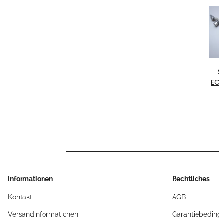
EC
S
Informationen
Rechtliches
Kontakt
AGB
Versandinformationen
Garantiebedin