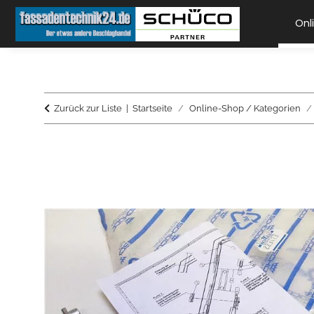
Onl
Zurück zur Liste
Startseite
Online-Shop / Kategorien