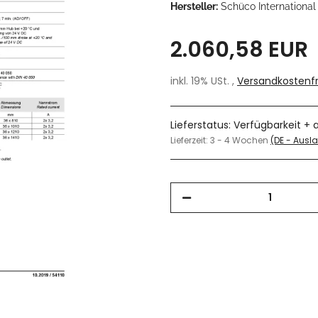
Hersteller:
Schüco International
2.060,58 EUR
inkl. 19% USt. ,
Versandkostenfr
Lieferstatus: Verfügbarkeit + 
Lieferzeit:
3 - 4 Wochen
(DE - Aus