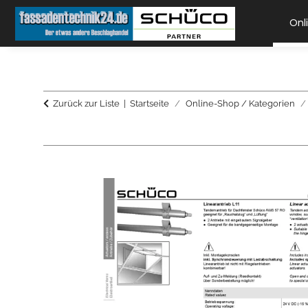
Onl
Zurück zur Liste
Startseite
Online-Shop / Kategorien