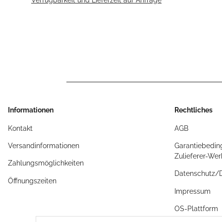
Informationen
Rechtliches
Kontakt
AGB
Versandinformationen
Garantiebedin
Zulieferer-We
Zahlungsmöglichkeiten
Datenschutz
Öffnungszeiten
Impressum
OS-Plattform