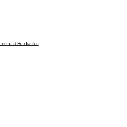
ummer und Hub kaufen