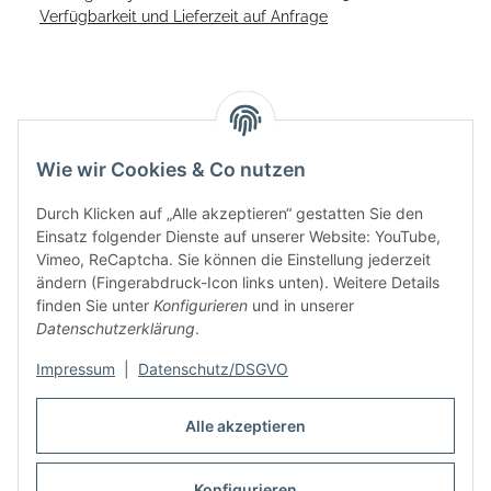
Verfügbarkeit und Lieferzeit auf Anfrage
Wie wir Cookies & Co nutzen
Durch Klicken auf „Alle akzeptieren“ gestatten Sie den
Einsatz folgender Dienste auf unserer Website: YouTube,
Vimeo, ReCaptcha. Sie können die Einstellung jederzeit
ändern (Fingerabdruck-Icon links unten). Weitere Details
finden Sie unter
Konfigurieren
und in unserer
Informationen
Datenschutzerklärung
.
Rechtliches
Impressum
|
Datenschutz/DSGVO
Alle akzeptieren
Links
Konfigurieren