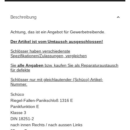
Beschreibung
Achtung, das ist ein Angebot für Gewerbetreibende.
Der Artikel ist vom Umtausch ausgeschlossen!
Schlösser haben verschiedenste
Spezifikationen/Zulassungen, vergleichen
Sie
alle
Angaben
bzw. kaufen Sie als Reparaturaustausch
für defekte
Schlösser nur mit gleichlautender (Schüco) Artikel-
Nummer.
Schüco
Riegel-Fallen-Panikschloß 1316 E
Panikfunktion E
Klasse 3
DIN 18251-2
nach innen Rechts / nach aussen Links