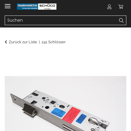
Zurück zur Liste
241 Schlösser