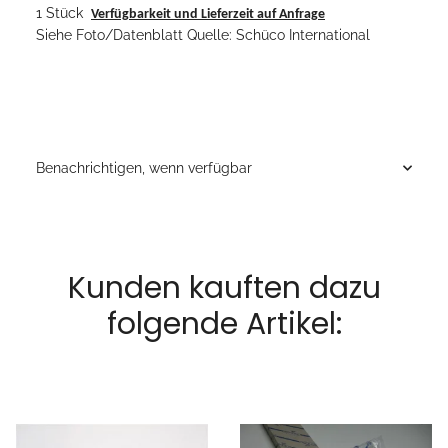
1 Stück
Verfügbarkeit und Lieferzeit auf Anfrage
Siehe Foto/Datenblatt Quelle: Schüco International
Benachrichtigen, wenn verfügbar
Kunden kauften dazu
folgende Artikel: