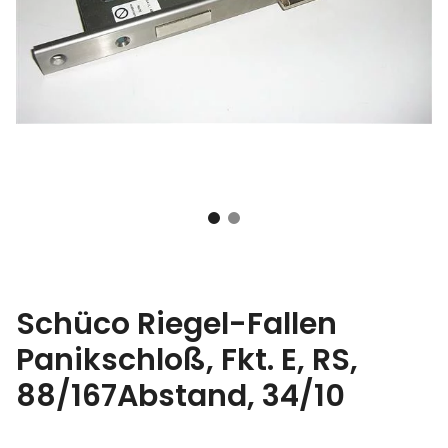
Schüco Riegel-Fallen
Panikschloß, Fkt. E, RS,
88/167Abstand, 34/10