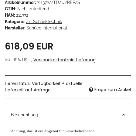
Artikelnummer:
211372/2TD/U/REP/S
GTIN:
Nicht zutreffend
HAN:
211372
Kategorie:
211 Schließtechnik
Hersteller:
Schüco International
618,09 EUR
inkl. 19% USt. ,
Versandkostenfreie Lieferung
Lieferstatus: Verfügbarkeit + aktuelle
Frage zum Artikel
Lieferzeit auf Anfrage
Beschreibung
Achtung, das ist ein Angebot für Gewerbetreibende.