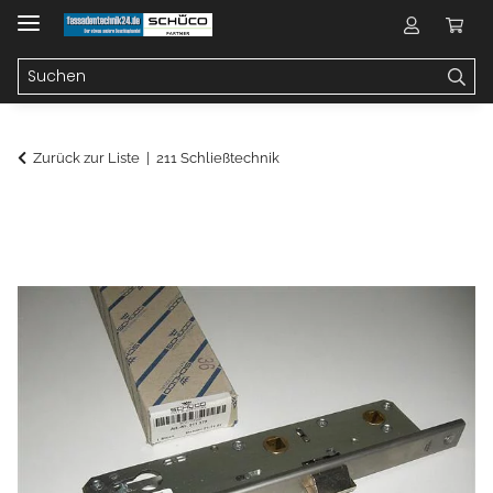
Zurück zur Liste
211 Schließtechnik