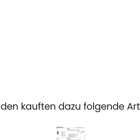
den kauften dazu folgende Arti