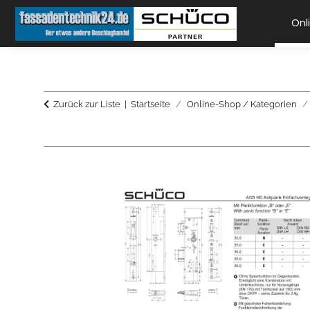
Onl
Zurück zur Liste
Startseite
Online-Shop / Kategorien