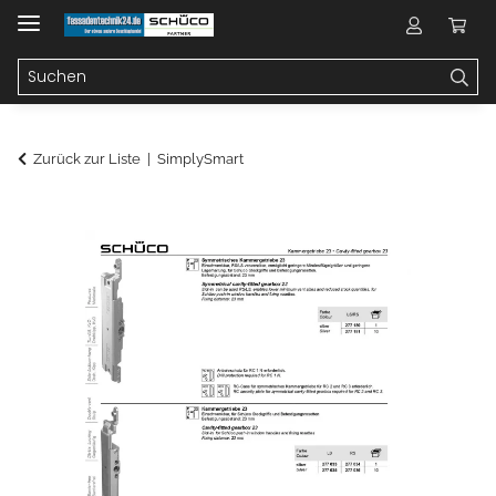
Zurück zur Liste
SimplySmart