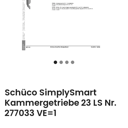
Schüco SimplySmart
Kammergetriebe 23 LS Nr.
277033 VE=1