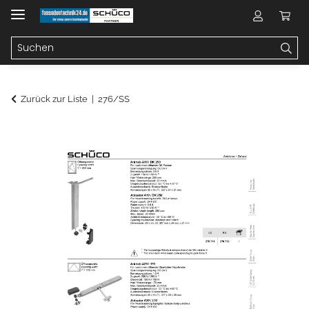
Zurück zur Liste
276/SS