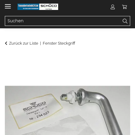
Zurück zur Liste
Fenster Steckgriff