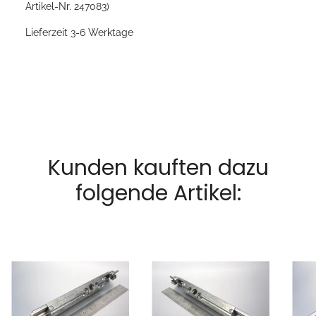
Artikel-Nr. 247083)
Lieferzeit 3-6 Werktage
Kunden kauften dazu
folgende Artikel: