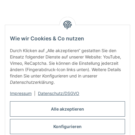
Wie wir Cookies & Co nutzen
Durch Klicken auf „Alle akzeptieren“ gestatten Sie den
Einsatz folgender Dienste auf unserer Website: YouTube,
Vimeo, ReCaptcha. Sie können die Einstellung jederzeit
ändern (Fingerabdruck-Icon links unten). Weitere Details
finden Sie unter
Konfigurieren
und in unserer
Informationen
Datenschutzerklärung
.
Rechtliches
Impressum
|
Datenschutz/DSGVO
Alle akzeptieren
Links
Konfigurieren
Vertrag widerrufen