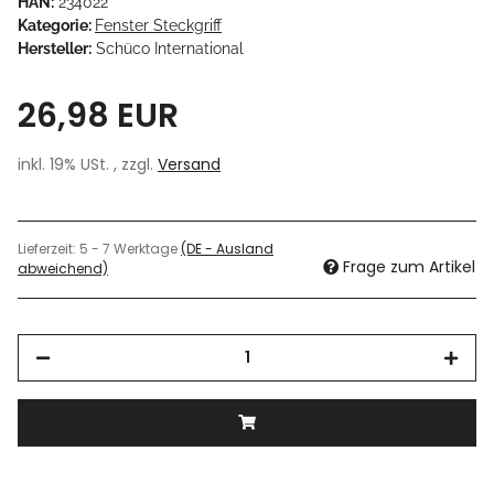
HAN:
234022
Kategorie:
Fenster Steckgriff
Hersteller:
Schüco International
26,98 EUR
inkl. 19% USt. , zzgl.
Versand
Lieferzeit:
5 - 7 Werktage
(DE - Ausland
Frage zum Artikel
abweichend)