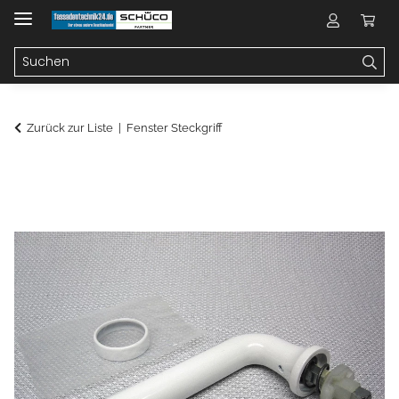
Zurück zur Liste
Fenster Steckgriff