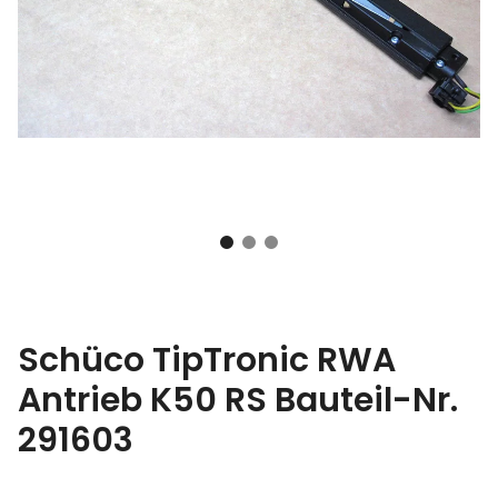
Schüco TipTronic RWA
Antrieb K50 RS Bauteil-Nr.
291603