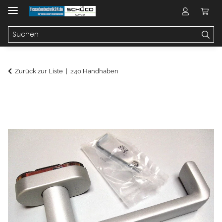
Zurück zur Liste
240 Handhaben