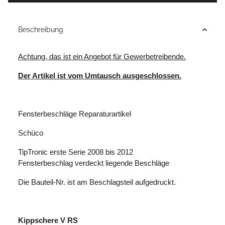
Beschreibung
Achtung, das ist ein Angebot für Gewerbetreibende.
Der Artikel ist vom Umtausch ausgeschlossen.
Fensterbeschläge Reparaturartikel
Schüco
TipTronic erste Serie 2008 bis 2012
Fensterbeschlag verdeckt liegende Beschläge
Die Bauteil-Nr. ist am Beschlagsteil aufgedruckt.
Kippschere V RS