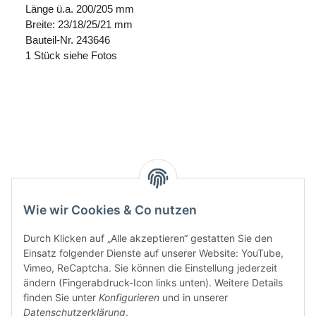
Länge ü.a. 200/205 mm
Breite: 23/18/25/21 mm
Bauteil-Nr. 243646
1 Stück siehe Fotos
Wie wir Cookies & Co nutzen
Durch Klicken auf „Alle akzeptieren“ gestatten Sie den
Einsatz folgender Dienste auf unserer Website: YouTube,
Vimeo, ReCaptcha. Sie können die Einstellung jederzeit
ändern (Fingerabdruck-Icon links unten). Weitere Details
finden Sie unter
Konfigurieren
und in unserer
Informationen
Datenschutzerklärung
.