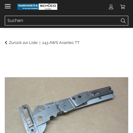
Zurück zur Liste
243 AWS Avantec TT