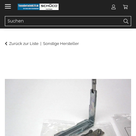
Zurück zur Liste
Sonstige Hersteller