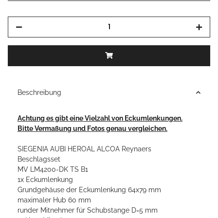
Beschreibung
Achtung es gibt eine Vielzahl von Eckumlenkungen.
Bitte Vermaßung und Fotos genau vergleichen.
SIEGENIA AUBI HEROAL ALCOA Reynaers
Beschlagsset
MV LM4200-DK TS B1
1x Eckumlenkung
Grundgehäuse der Eckumlenkung 64x79 mm
maximaler Hub 60 mm
runder Mitnehmer für Schubstange D=5 mm