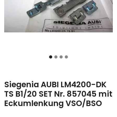
Siegenia AUBI LM4200-DK
TS B1/20 SET Nr. 857045 mit
Eckumlenkung VSO/BSO