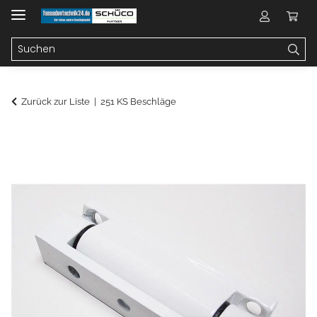
Zurück zur Liste
251 KS Beschläge