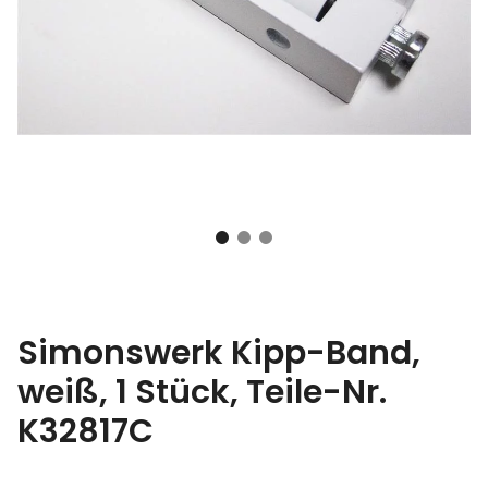
Simonswerk Kipp-Band,
weiß, 1 Stück, Teile-Nr.
K32817C