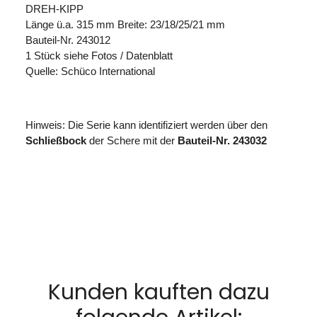
DREH-KIPP
Länge ü.a. 315 mm Breite: 23/18/25/21 mm
Bauteil-Nr. 243012
1 Stück siehe Fotos / Datenblatt
Quelle: Schüco International
Hinweis: Die Serie kann identifiziert werden über den
Schließbock
der Schere mit der
Bauteil-Nr. 243032
Kunden kauften dazu