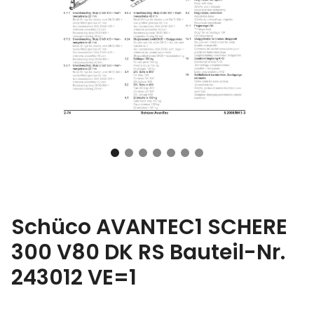
Schüco AVANTEC1 SCHERE
300 V80 DK RS Bauteil-Nr.
243012 VE=1