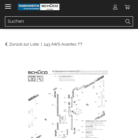
Zurück zur Liste
243 AWS Avantec TT