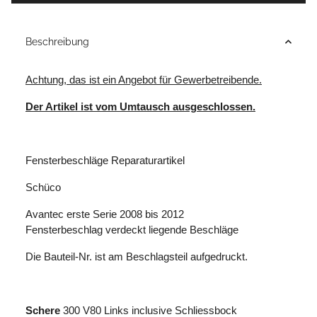
Beschreibung
Achtung, das ist ein Angebot für Gewerbetreibende.
Der Artikel ist vom Umtausch ausgeschlossen.
Fensterbeschläge Reparaturartikel
Schüco
Avantec erste Serie 2008 bis 2012
Fensterbeschlag verdeckt liegende Beschläge
Die Bauteil-Nr. ist am Beschlagsteil aufgedruckt.
Schere
300 V80 Links inclusive Schliessbock