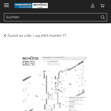
Zurück zur Liste
243 AWS Avantec TT