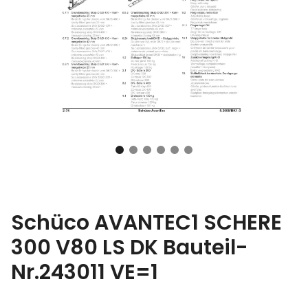
Schüco AVANTEC1 SCHERE
300 V80 LS DK Bauteil-
Nr.243011 VE=1