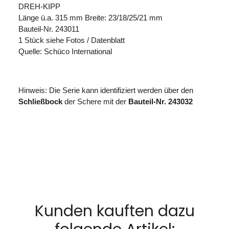
DREH-KIPP
Länge ü.a. 315 mm Breite: 23/18/25/21 mm
Bauteil-Nr. 243011
1 Stück siehe Fotos / Datenblatt
Quelle: Schüco International
Hinweis: Die Serie kann identifiziert werden über den
Schließbock
der Schere mit der
Bauteil-Nr. 243032
Kunden kauften dazu