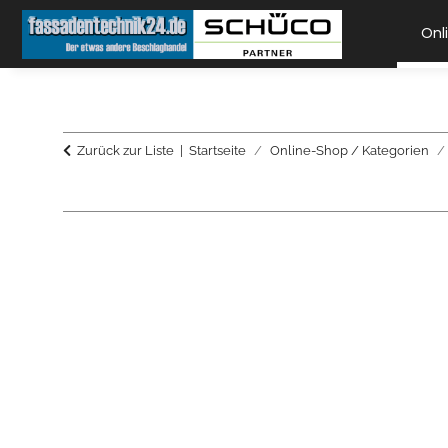
Onl
Zurück zur Liste
Startseite
Online-Shop / Kategorien