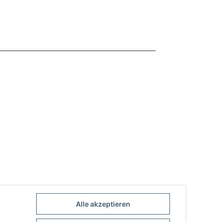
Alle akzeptieren