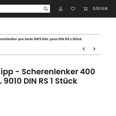
0,00 EUR
erenlenker 400 Serie AWS RAL 9010 DIN RS 1 Stück
ipp - Scherenlenker 400
 9010 DIN RS 1 Stück