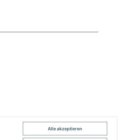
Alle akzeptieren