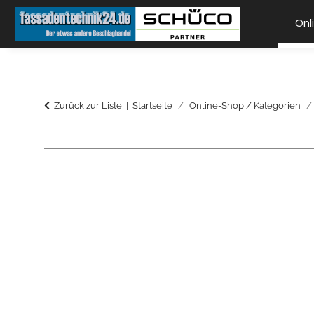
Onl
Zurück zur Liste
Startseite
Online-Shop / Kategorien