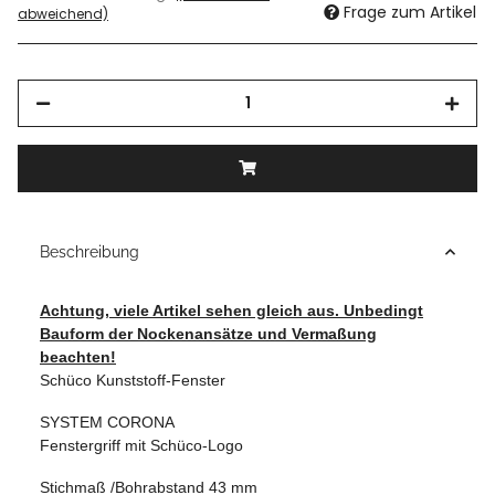
Frage zum Artikel
abweichend)
Beschreibung
Achtung, viele Artikel sehen gleich aus. Unbedingt
Bauform der Nockenansätze und Vermaßung
beachten!
Schüco Kunststoff-Fenster
SYSTEM CORONA
Fenstergriff mit Schüco-Logo
Stichmaß /Bohrabstand 43 mm