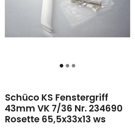
Schüco KS Fenstergriff
43mm VK 7/36 Nr. 234690
Rosette 65,5x33x13 ws