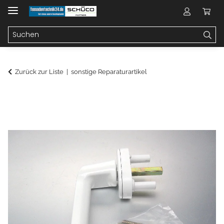
Zurück zur Liste
sonstige Reparaturartikel