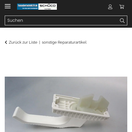
Zurück zur Liste
sonstige Reparaturartikel