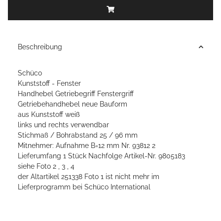
Beschreibung
Schüco
Kunststoff - Fenster
Handhebel Getriebegriff Fenstergriff
Getriebehandhebel
neue Bauform
aus Kunststoff weiß
links und rechts verwendbar
Stichmaß / Bohrabstand 25 / 96 mm
Mitnehmer: Aufnahme B=12 mm Nr. 93812 2
Lieferumfang 1 Stück Nachfolge Artikel-Nr. 9805183
siehe Foto 2 , 3 , 4
der Altartikel 251338 Foto 1 ist nicht mehr im
Lieferprogramm bei Schüco International