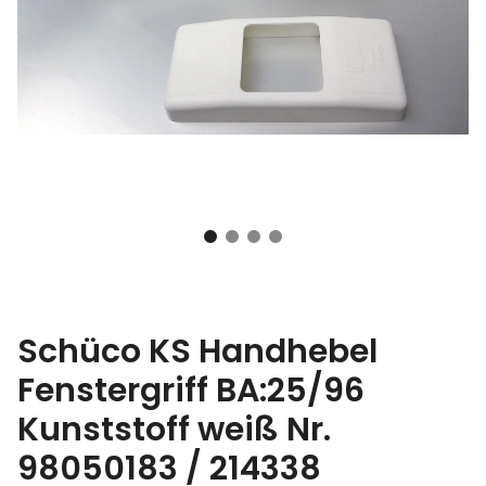
Schüco KS Handhebel
Fenstergriff BA:25/96
Kunststoff weiß Nr.
98050183 / 214338