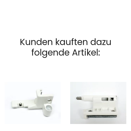
Kunden kauften dazu
folgende Artikel: